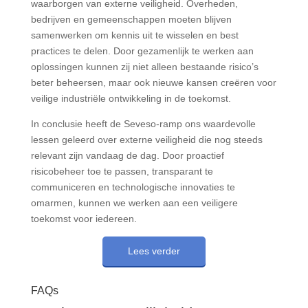
waarborgen van externe veiligheid. Overheden,
bedrijven en gemeenschappen moeten blijven
samenwerken om kennis uit te wisselen en best
practices te delen. Door gezamenlijk te werken aan
oplossingen kunnen zij niet alleen bestaande risico’s
beter beheersen, maar ook nieuwe kansen creëren voor
veilige industriële ontwikkeling in de toekomst.
In conclusie heeft de Seveso-ramp ons waardevolle
lessen geleerd over externe veiligheid die nog steeds
relevant zijn vandaag de dag. Door proactief
risicobeheer toe te passen, transparant te
communiceren en technologische innovaties te
omarmen, kunnen we werken aan een veiligere
toekomst voor iedereen.
Lees verder
FAQs