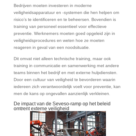
Bedrijven moeten investeren in moderne
veiligheidsapparatuur en -systemen die hen helpen om
risico’s te identificeren en te beheersen. Bovendien is
training van personeel essentieel voor effectieve
preventie. Werknemers moeten goed opgeleid zijn in
veiligheidsprocedures en weten hoe ze moeten
reageren in geval van een noodsituatie.
Dit omvat niet alleen technische training, maar ook
training in communicatie en samenwerking met andere
teams binnen het bedrijf en met externe hulpdiensten.
Door een cultuur van veiligheid te bevorderen waarin
iedereen zich verantwoordelijk voelt voor preventie, kan
men de kans op ongevallen aanzienlijk verkleinen.
De impact van de Seveso-ramp op het beleid
omtrent externe veiligheid