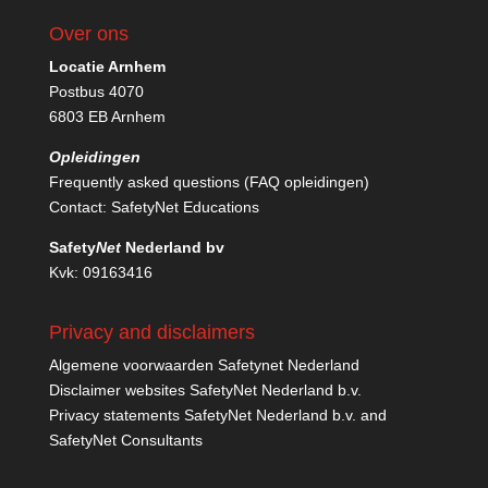
Over ons
Locatie Arnhem
Postbus 4070
6803 EB Arnhem
Opleidingen
Frequently asked questions (FAQ opleidingen)
Contact:
SafetyNet Educations
Safety
Net
Nederland bv
Kvk: 09163416
Privacy and disclaimers
Algemene voorwaarden Safetynet Nederland
Disclaimer websites SafetyNet Nederland b.v.
Privacy statements SafetyNet Nederland b.v. and
SafetyNet Consultants