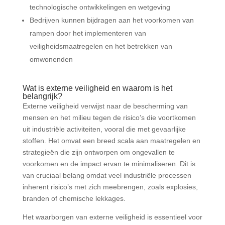
technologische ontwikkelingen en wetgeving
Bedrijven kunnen bijdragen aan het voorkomen van
rampen door het implementeren van
veiligheidsmaatregelen en het betrekken van
omwonenden
Wat is externe veiligheid en waarom is het
belangrijk?
Externe veiligheid verwijst naar de bescherming van
mensen en het milieu tegen de risico’s die voortkomen
uit industriële activiteiten, vooral die met gevaarlijke
stoffen. Het omvat een breed scala aan maatregelen en
strategieën die zijn ontworpen om ongevallen te
voorkomen en de impact ervan te minimaliseren. Dit is
van cruciaal belang omdat veel industriële processen
inherent risico’s met zich meebrengen, zoals explosies,
branden of chemische lekkages.
Het waarborgen van externe veiligheid is essentieel voor