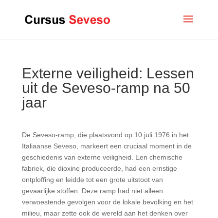
Externe veiligheid: Lessen
uit de Seveso-ramp na 50
jaar
De Seveso-ramp, die plaatsvond op 10 juli 1976 in het
Italiaanse Seveso, markeert een cruciaal moment in de
geschiedenis van externe veiligheid. Een chemische
fabriek, die dioxine produceerde, had een ernstige
ontploffing en leidde tot een grote uitstoot van
gevaarlijke stoffen. Deze ramp had niet alleen
verwoestende gevolgen voor de lokale bevolking en het
milieu, maar zette ook de wereld aan het denken over