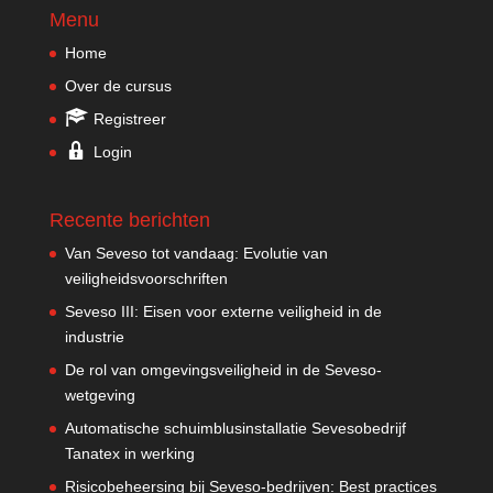
Menu
Home
Over de cursus
Registreer
Login
Recente berichten
Van Seveso tot vandaag: Evolutie van
veiligheidsvoorschriften
Seveso III: Eisen voor externe veiligheid in de
industrie
De rol van omgevingsveiligheid in de Seveso-
wetgeving
Automatische schuimblusinstallatie Sevesobedrijf
Tanatex in werking
Risicobeheersing bij Seveso-bedrijven: Best practices