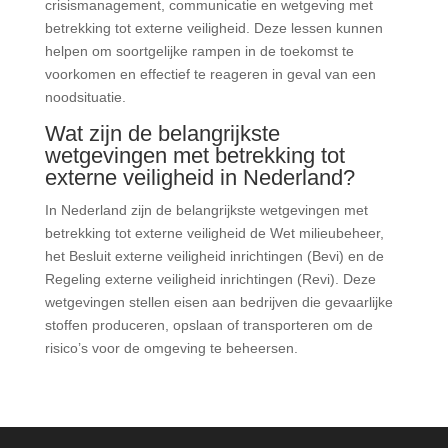
crisismanagement, communicatie en wetgeving met
betrekking tot externe veiligheid. Deze lessen kunnen
helpen om soortgelijke rampen in de toekomst te
voorkomen en effectief te reageren in geval van een
noodsituatie.
Wat zijn de belangrijkste
wetgevingen met betrekking tot
externe veiligheid in Nederland?
In Nederland zijn de belangrijkste wetgevingen met
betrekking tot externe veiligheid de Wet milieubeheer,
het Besluit externe veiligheid inrichtingen (Bevi) en de
Regeling externe veiligheid inrichtingen (Revi). Deze
wetgevingen stellen eisen aan bedrijven die gevaarlijke
stoffen produceren, opslaan of transporteren om de
risico’s voor de omgeving te beheersen.