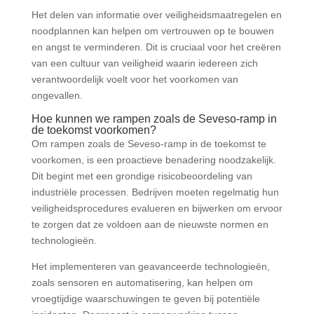
Het delen van informatie over veiligheidsmaatregelen en
noodplannen kan helpen om vertrouwen op te bouwen
en angst te verminderen. Dit is cruciaal voor het creëren
van een cultuur van veiligheid waarin iedereen zich
verantwoordelijk voelt voor het voorkomen van
ongevallen.
Hoe kunnen we rampen zoals de Seveso-ramp in
de toekomst voorkomen?
Om rampen zoals de Seveso-ramp in de toekomst te
voorkomen, is een proactieve benadering noodzakelijk.
Dit begint met een grondige risicobeoordeling van
industriële processen. Bedrijven moeten regelmatig hun
veiligheidsprocedures evalueren en bijwerken om ervoor
te zorgen dat ze voldoen aan de nieuwste normen en
technologieën.
Het implementeren van geavanceerde technologieën,
zoals sensoren en automatisering, kan helpen om
vroegtijdige waarschuwingen te geven bij potentiële