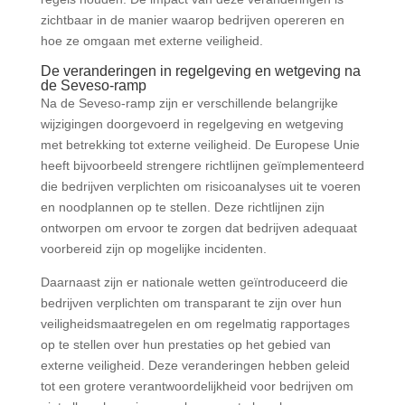
zichtbaar in de manier waarop bedrijven opereren en
hoe ze omgaan met externe veiligheid.
De veranderingen in regelgeving en wetgeving na
de Seveso-ramp
Na de Seveso-ramp zijn er verschillende belangrijke
wijzigingen doorgevoerd in regelgeving en wetgeving
met betrekking tot externe veiligheid. De Europese Unie
heeft bijvoorbeeld strengere richtlijnen geïmplementeerd
die bedrijven verplichten om risicoanalyses uit te voeren
en noodplannen op te stellen. Deze richtlijnen zijn
ontworpen om ervoor te zorgen dat bedrijven adequaat
voorbereid zijn op mogelijke incidenten.
Daarnaast zijn er nationale wetten geïntroduceerd die
bedrijven verplichten om transparant te zijn over hun
veiligheidsmaatregelen en om regelmatig rapportages
op te stellen over hun prestaties op het gebied van
externe veiligheid. Deze veranderingen hebben geleid
tot een grotere verantwoordelijkheid voor bedrijven om