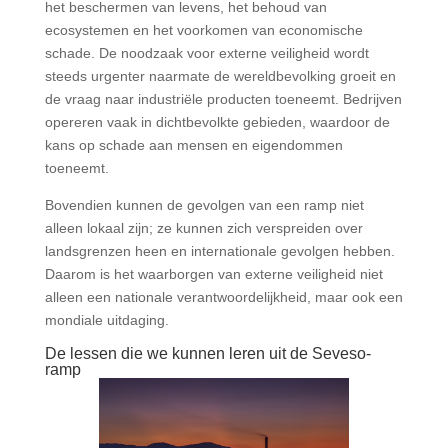
het beschermen van levens, het behoud van
ecosystemen en het voorkomen van economische
schade. De noodzaak voor externe veiligheid wordt
steeds urgenter naarmate de wereldbevolking groeit en
de vraag naar industriële producten toeneemt. Bedrijven
opereren vaak in dichtbevolkte gebieden, waardoor de
kans op schade aan mensen en eigendommen
toeneemt.
Bovendien kunnen de gevolgen van een ramp niet
alleen lokaal zijn; ze kunnen zich verspreiden over
landsgrenzen heen en internationale gevolgen hebben.
Daarom is het waarborgen van externe veiligheid niet
alleen een nationale verantwoordelijkheid, maar ook een
mondiale uitdaging.
De lessen die we kunnen leren uit de Seveso-
ramp