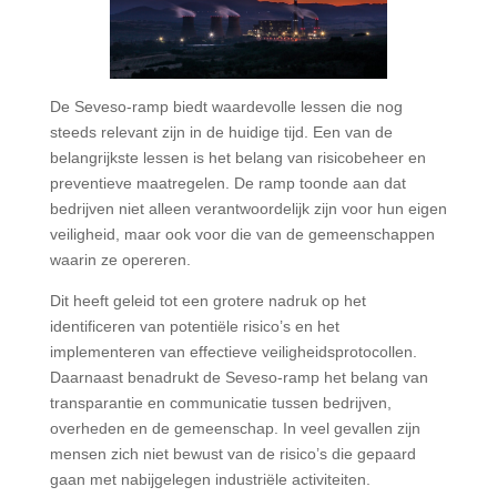
De Seveso-ramp biedt waardevolle lessen die nog
steeds relevant zijn in de huidige tijd. Een van de
belangrijkste lessen is het belang van risicobeheer en
preventieve maatregelen. De ramp toonde aan dat
bedrijven niet alleen verantwoordelijk zijn voor hun eigen
veiligheid, maar ook voor die van de gemeenschappen
waarin ze opereren.
Dit heeft geleid tot een grotere nadruk op het
identificeren van potentiële risico’s en het
implementeren van effectieve veiligheidsprotocollen.
Daarnaast benadrukt de Seveso-ramp het belang van
transparantie en communicatie tussen bedrijven,
overheden en de gemeenschap. In veel gevallen zijn
mensen zich niet bewust van de risico’s die gepaard
gaan met nabijgelegen industriële activiteiten.