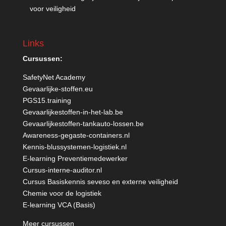
voor veiligheid
Links
Cursussen:
SafetyNet Academy
Gevaarlijke-stoffen.eu
PGS15.training
Gevaarlijkestoffen-in-het-lab.be
Gevaarlijkestoffen-tankauto-lossen.be
Awareness-gegaste-containers.nl
Kennis-blussystemen-logistiek.nl
E-learning Preventiemedewerker
Cursus-interne-auditor.nl
Cursus Basiskennis seveso en externe veiligheid
Chemie voor de logistiek
E-learning VCA (Basis)
Meer cursussen