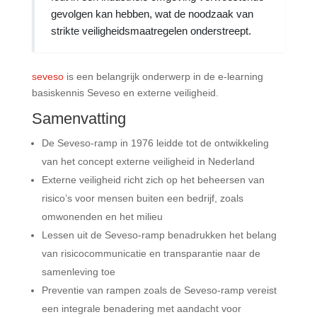
gevolgen kan hebben, wat de noodzaak van
strikte veiligheidsmaatregelen onderstreept.
seveso
is een belangrijk onderwerp in de e-learning
basiskennis Seveso en externe veiligheid.
Samenvatting
De Seveso-ramp in 1976 leidde tot de ontwikkeling
van het concept externe veiligheid in Nederland
Externe veiligheid richt zich op het beheersen van
risico’s voor mensen buiten een bedrijf, zoals
omwonenden en het milieu
Lessen uit de Seveso-ramp benadrukken het belang
van risicocommunicatie en transparantie naar de
samenleving toe
Preventie van rampen zoals de Seveso-ramp vereist
een integrale benadering met aandacht voor