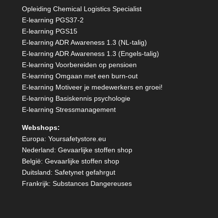
Opleiding Chemical Logistics Specialist
E-learning PGS37-2
E-learning PGS15
E-learning ADR Awareness 1.3 (NL-talig)
E-learning ADR Awareness 1.3 (Engels-talig)
E-learning Voorbereiden op pensioen
E-learning Omgaan met een burn-out
E-learning Motiveer je medewerkers en groei!
E-learning Basiskennis psychologie
E-learning Stressmanagement
Webshops:
Europa:
Yoursafetystore.eu
Nederland:
Gevaarlijke stoffen shop
België:
Gevaarlijke stoffen shop
Duitsland:
Safetynet gefahrgut
Frankrijk:
Substances Dangereuses