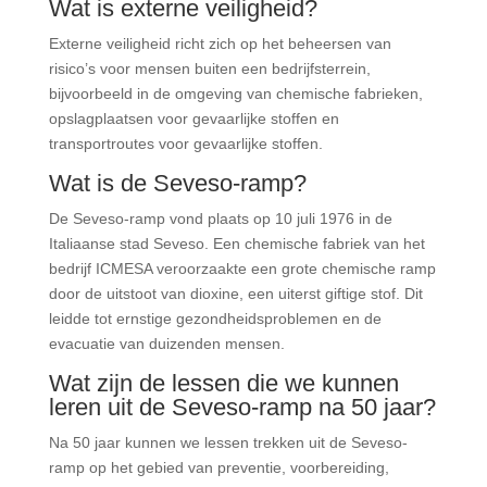
Wat is externe veiligheid?
Externe veiligheid richt zich op het beheersen van
risico’s voor mensen buiten een bedrijfsterrein,
bijvoorbeeld in de omgeving van chemische fabrieken,
opslagplaatsen voor gevaarlijke stoffen en
transportroutes voor gevaarlijke stoffen.
Wat is de Seveso-ramp?
De Seveso-ramp vond plaats op 10 juli 1976 in de
Italiaanse stad Seveso. Een chemische fabriek van het
bedrijf ICMESA veroorzaakte een grote chemische ramp
door de uitstoot van dioxine, een uiterst giftige stof. Dit
leidde tot ernstige gezondheidsproblemen en de
evacuatie van duizenden mensen.
Wat zijn de lessen die we kunnen
leren uit de Seveso-ramp na 50 jaar?
Na 50 jaar kunnen we lessen trekken uit de Seveso-
ramp op het gebied van preventie, voorbereiding,