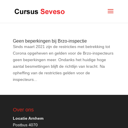
Geen beperkingen bij Brzo-inspectie
Sinds maart 2021 zijn de restricties met betrekking tot
Corona opgeheven en gelden voor de Brzo-inspecteurs
geen beperkingen meer. Ondanks het huidige hoge
aantal besmettingen blijft de richtlijn van kracht. Na
opheffing van de restricties gelden voor de
inspecteurs...
Over ons
Locatie Arnhem
Postbus 4070