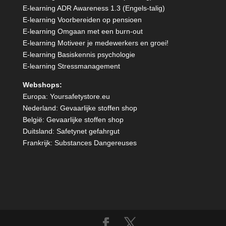
E-learning ADR Awareness 1.3 (Engels-talig)
E-learning Voorbereiden op pensioen
E-learning Omgaan met een burn-out
E-learning Motiveer je medewerkers en groei!
E-learning Basiskennis psychologie
E-learning Stressmanagement
Webshops:
Europa:
Yoursafetystore.eu
Nederland:
Gevaarlijke stoffen shop
België:
Gevaarlijke stoffen shop
Duitsland:
Safetynet gefahrgut
Frankrijk:
Substances Dangereuses