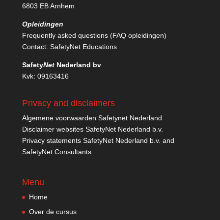
6803 EB Arnhem
Opleidingen
Frequently asked questions (FAQ opleidingen)
Contact:
SafetyNet Educations
Safety
Net
Nederland bv
Kvk: 09163416
Privacy and disclaimers
Algemene voorwaarden Safetynet Nederland
Disclaimer websites SafetyNet Nederland b.v.
Privacy statements SafetyNet Nederland b.v. and
SafetyNet Consultants
Menu
Home
Over de cursus