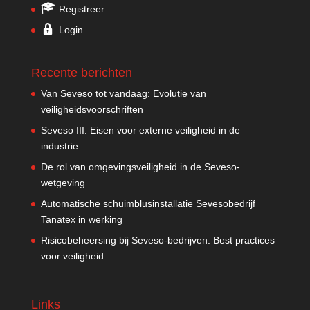
Registreer
Login
Recente berichten
Van Seveso tot vandaag: Evolutie van
veiligheidsvoorschriften
Seveso III: Eisen voor externe veiligheid in de
industrie
De rol van omgevingsveiligheid in de Seveso-
wetgeving
Automatische schuimblusinstallatie Sevesobedrijf
Tanatex in werking
Risicobeheersing bij Seveso-bedrijven: Best practices
voor veiligheid
Links