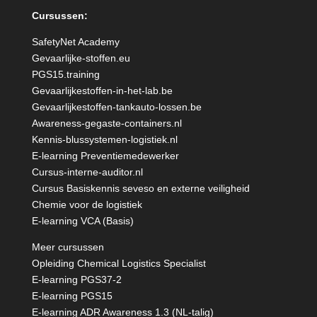
Cursussen:
SafetyNet Academy
Gevaarlijke-stoffen.eu
PGS15.training
Gevaarlijkestoffen-in-het-lab.be
Gevaarlijkestoffen-tankauto-lossen.be
Awareness-gegaste-containers.nl
Kennis-blussystemen-logistiek.nl
E-learning Preventiemedewerker
Cursus-interne-auditor.nl
Cursus Basiskennis seveso en externe veiligheid
Chemie voor de logistiek
E-learning VCA (Basis)
Meer cursussen
Opleiding Chemical Logistics Specialist
E-learning PGS37-2
E-learning PGS15
E-learning ADR Awareness 1.3 (NL-talig)