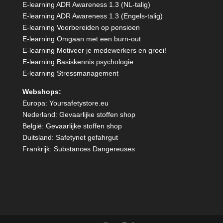
E-learning ADR Awareness 1.3 (NL-talig)
E-learning ADR Awareness 1.3 (Engels-talig)
E-learning Voorbereiden op pensioen
E-learning Omgaan met een burn-out
E-learning Motiveer je medewerkers en groei!
E-learning Basiskennis psychologie
E-learning Stressmanagement
Webshops:
Europa:
Yoursafetystore.eu
Nederland:
Gevaarlijke stoffen shop
België:
Gevaarlijke stoffen shop
Duitsland:
Safetynet gefahrgut
Frankrijk:
Substances Dangereuses