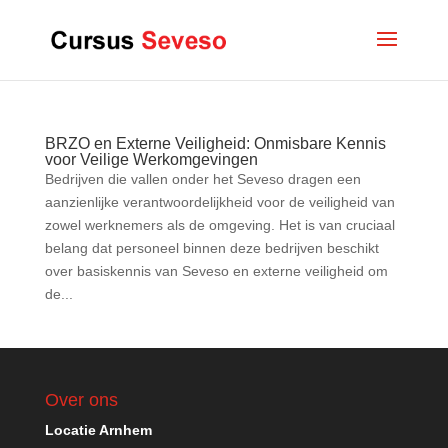
BRZO en Externe Veiligheid: Onmisbare Kennis
voor Veilige Werkomgevingen
Bedrijven die vallen onder het Seveso dragen een
aanzienlijke verantwoordelijkheid voor de veiligheid van
zowel werknemers als de omgeving. Het is van cruciaal
belang dat personeel binnen deze bedrijven beschikt
over basiskennis van Seveso en externe veiligheid om
de...
Over ons
Locatie Arnhem