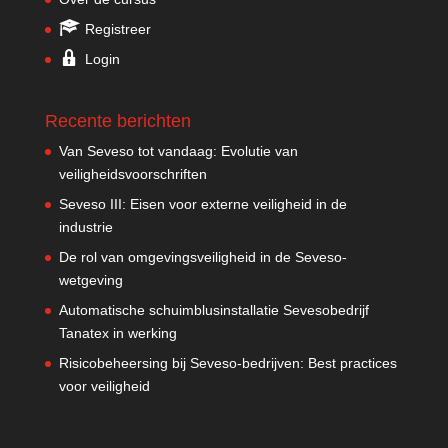
Registreer
Login
Recente berichten
Van Seveso tot vandaag: Evolutie van
veiligheidsvoorschriften
Seveso III: Eisen voor externe veiligheid in de
industrie
De rol van omgevingsveiligheid in de Seveso-
wetgeving
Automatische schuimblusinstallatie Sevesobedrijf
Tanatex in werking
Risicobeheersing bij Seveso-bedrijven: Best practices
voor veiligheid