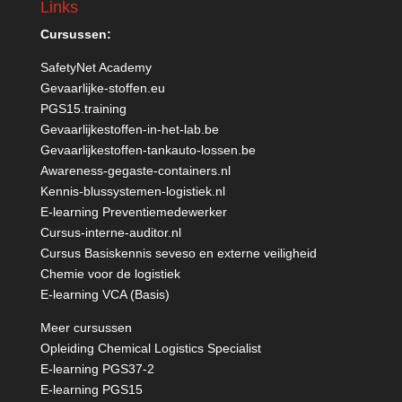
Links
Cursussen:
SafetyNet Academy
Gevaarlijke-stoffen.eu
PGS15.training
Gevaarlijkestoffen-in-het-lab.be
Gevaarlijkestoffen-tankauto-lossen.be
Awareness-gegaste-containers.nl
Kennis-blussystemen-logistiek.nl
E-learning Preventiemedewerker
Cursus-interne-auditor.nl
Cursus Basiskennis seveso en externe veiligheid
Chemie voor de logistiek
E-learning VCA (Basis)
Meer cursussen
Opleiding Chemical Logistics Specialist
E-learning PGS37-2
E-learning PGS15